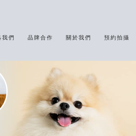
絡我們
品牌合作
關於我們
預約拍攝