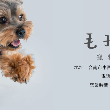
地址：
台南市中西
電
營業時間 : 