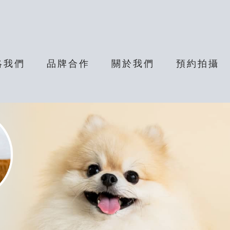
絡我們
品牌合作
關於我們
預約拍攝