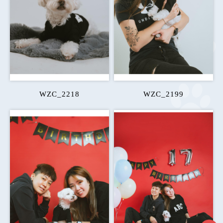
WZC_2218
WZC_2199