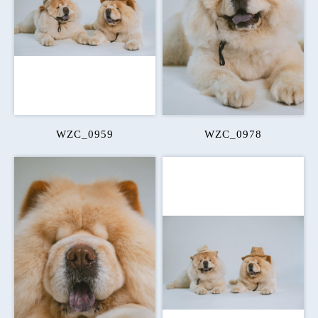
WZC_0959
WZC_0978