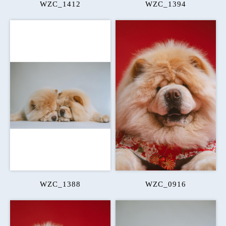
WZC_1412
WZC_1394
WZC_1388
WZC_0916