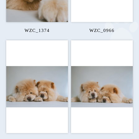
WZC_1374
WZC_0966