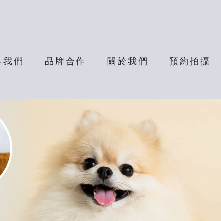
絡我們
品牌合作
關於我們
預約拍攝