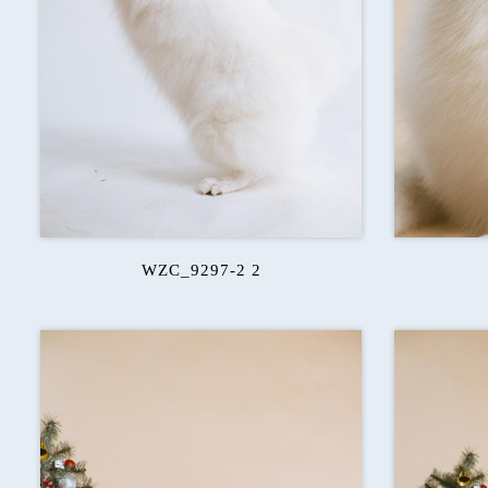
WZC_9297-2 2